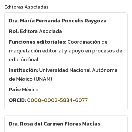
Editoras Asociadas
Dra. María Fernanda Poncelis Raygoza
Rol:
Editora Asociada
Funciones editoriales:
Coordinación de
maquetación editorial y apoyo en procesos de
edición final.
Institución:
Universidad Nacional Autónoma
de México (UNAM)
País:
México
ORCID:
0000-0002-5834-6077
Dra. Rosa del Carmen Flores Macías