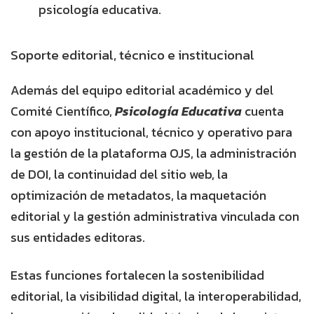
psicología educativa.
Soporte editorial, técnico e institucional
Además del equipo editorial académico y del
Comité Científico,
Psicología Educativa
cuenta
con apoyo institucional, técnico y operativo para
la gestión de la plataforma OJS, la administración
de DOI, la continuidad del sitio web, la
optimización de metadatos, la maquetación
editorial y la gestión administrativa vinculada con
sus entidades editoras.
Estas funciones fortalecen la sostenibilidad
editorial, la visibilidad digital, la interoperabilidad,