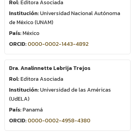
Rol:
Editora Asociada
Institución:
Universidad Nacional Autónoma
de México (UNAM)
País:
México
ORCID:
0000-0002-1443-4892
Dra. Analinnette Lebrija Trejos
Rol:
Editora Asociada
Institución:
Universidad de las Américas
(UdELA)
País:
Panamá
ORCID:
0000-0002-4958-4380