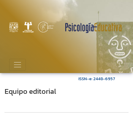
Equipo editorial
ISSN-e: 2448-6957
Equipo editorial