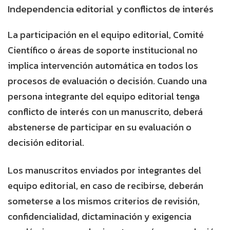
Independencia editorial y conflictos de interés
La participación en el equipo editorial, Comité
Científico o áreas de soporte institucional no
implica intervención automática en todos los
procesos de evaluación o decisión. Cuando una
persona integrante del equipo editorial tenga
conflicto de interés con un manuscrito, deberá
abstenerse de participar en su evaluación o
decisión editorial.
Los manuscritos enviados por integrantes del
equipo editorial, en caso de recibirse, deberán
someterse a los mismos criterios de revisión,
confidencialidad, dictaminación y exigencia