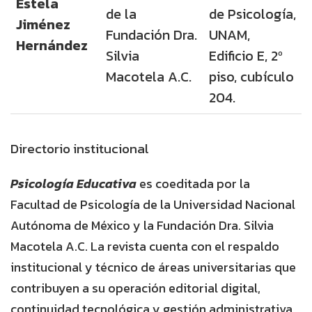
Estela
de la
de Psicología,
Jiménez
Fundación Dra.
UNAM,
Hernández
Silvia
Edificio E, 2º
Macotela A.C.
piso, cubículo
204.
Directorio institucional
Psicología Educativa
es coeditada por la
Facultad de Psicología de la Universidad Nacional
Autónoma de México y la Fundación Dra. Silvia
Macotela A.C. La revista cuenta con el respaldo
institucional y técnico de áreas universitarias que
contribuyen a su operación editorial digital,
continuidad tecnológica y gestión administrativa.