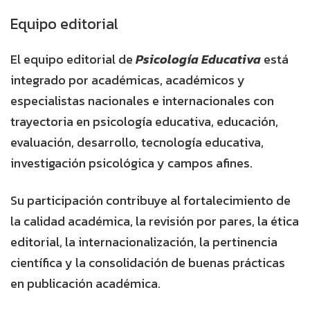
Equipo editorial
El equipo editorial de
Psicología Educativa
está
integrado por académicas, académicos y
especialistas nacionales e internacionales con
trayectoria en psicología educativa, educación,
evaluación, desarrollo, tecnología educativa,
investigación psicológica y campos afines.
Su participación contribuye al fortalecimiento de
la calidad académica, la revisión por pares, la ética
editorial, la internacionalización, la pertinencia
científica y la consolidación de buenas prácticas
en publicación académica.