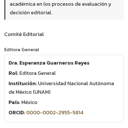
académica en los procesos de evaluación y
decisión editorial.
Comité Editorial
Editora General
Dra. Esperanza Guarneros Reyes
Rol:
Editora General
Institución:
Universidad Nacional Autónoma
de México (UNAM)
País:
México
ORCID:
0000-0002-2955-5814