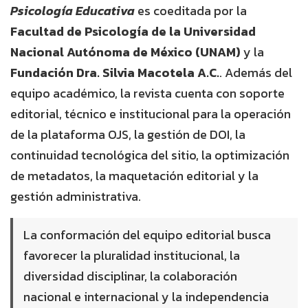
Psicología Educativa
es coeditada por la
Facultad de Psicología de la Universidad
Nacional Autónoma de México (UNAM)
y la
Fundación Dra. Silvia Macotela A.C.
. Además del
equipo académico, la revista cuenta con soporte
editorial, técnico e institucional para la operación
de la plataforma OJS, la gestión de DOI, la
continuidad tecnológica del sitio, la optimización
de metadatos, la maquetación editorial y la
gestión administrativa.
La conformación del equipo editorial busca
favorecer la pluralidad institucional, la
diversidad disciplinar, la colaboración
nacional e internacional y la independencia