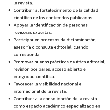
la revista.
Contribuir al fortalecimiento de la calidad
científica de los contenidos publicados.
Apoyar la identificación de personas
revisoras expertas.
Participar en procesos de dictaminación,
asesoría o consulta editorial, cuando
corresponda.
Promover buenas prácticas de ética editorial,
revisión por pares, acceso abierto e
integridad científica.
Favorecer la visibilidad nacional e
internacional de la revista.
Contribuir a la consolidación de la revista
como espacio académico especializado en