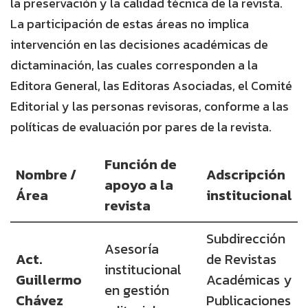
la preservación y la calidad técnica de la revista.
La participación de estas áreas no implica
intervención en las decisiones académicas de
dictaminación, las cuales corresponden a la
Editora General, las Editoras Asociadas, el Comité
Editorial y las personas revisoras, conforme a las
políticas de evaluación por pares de la revista.
Función de
Nombre /
Adscripción
apoyo a la
Área
institucional
revista
Subdirección
Asesoría
Act.
de Revistas
institucional
Guillermo
Académicas y
en gestión
Chávez
Publicaciones