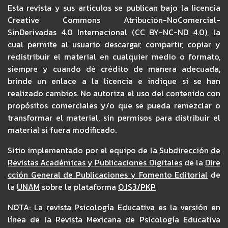
Esta revista y sus artículos se publican bajo la licencia
Creative Commons Atribución-NoComercial-
SinDerivadas 4.0 Internacional (CC BY-NC-ND 4.0), la
cual permite al usuario descargar, compartir, copiar y
redistribuir el material en cualquier medio o formato,
siempre y cuando dé crédito de manera adecuada,
brinde un enlace a la licencia e indique si se han
realizado cambios. No autoriza el uso del contenido con
propósitos comerciales y/o que se pueda remezclar o
transformar el material, sin permisos para distribuir el
material si fuera modificado.
Sitio implementado por el equipo de la
Subdirección de
Revistas Académicas y Publicaciones Digitales
de la
Dire
cción General de Publicaciones y Fomento Editorial
de
la
UNAM
sobre la plataforma
OJS3/PKP
NOTA: La revista Psicología Educativa es la versión en
línea de la Revista Mexicana de Psicología Educativa