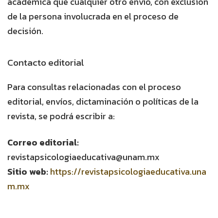
académica que cualquier otro envío, con exclusión
de la persona involucrada en el proceso de
decisión.
Contacto editorial
Para consultas relacionadas con el proceso
editorial, envíos, dictaminación o políticas de la
revista, se podrá escribir a:
Correo editorial:
revistapsicologiaeducativa@unam.mx
Sitio web:
https://revistapsicologiaeducativa.una
m.mx