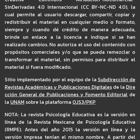
SinDerivadas 4.0 Internacional (CC BY-NC-ND 4.0), la
cual permite al usuario descargar, compartir, copiar y
redistribuir el material en cualquier medio o formato,
siempre y cuando dé crédito de manera adecuada,
brinde un enlace a la licencia e indique si se han
realizado cambios. No autoriza el uso del contenido con
propósitos comerciales y/o que se pueda remezclar o
transformar el material, sin permisos para distribuir el
material si fuera modificado.
Sitio implementado por el equipo de la
Subdirección de
Revistas Académicas y Publicaciones Digitales
de la
Dire
cción General de Publicaciones y Fomento Editorial
de
la
UNAM
sobre la plataforma
OJS3/PKP
NOTA: La revista Psicología Educativa es la versión en
línea de la Revista Mexicana de Psicología Educativa
(RMPE). Antes del año 2015 la versión en línea y la
versión impresa tenían el mismo nombre. A partir del