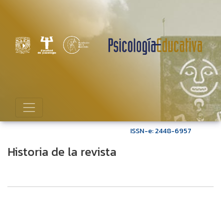
Historia de la revista
ISSN-e: 2448-6957
Historia de la revista