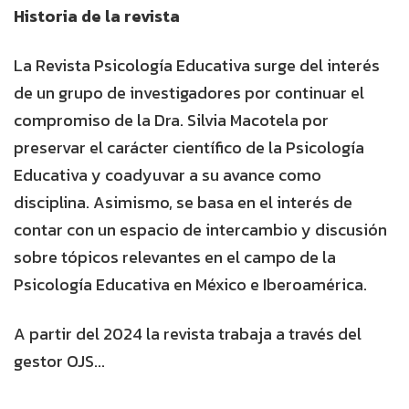
Historia de la revista
La Revista Psicología Educativa surge del interés
de un grupo de investigadores por continuar el
compromiso de la Dra. Silvia Macotela por
preservar el carácter científico de la Psicología
Educativa y coadyuvar a su avance como
disciplina. Asimismo, se basa en el interés de
contar con un espacio de intercambio y discusión
sobre tópicos relevantes en el campo de la
Psicología Educativa en México e Iberoamérica.
A partir del 2024 la revista trabaja a través del
gestor OJS...