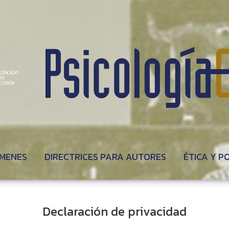
MENES
DIRECTRICES PARA AUTORES
ÉTICA Y P
Declaración de privacidad