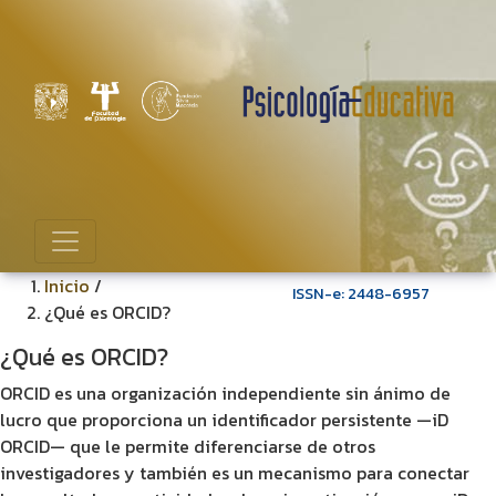
Inicio
/
ISSN-e: 2448-6957
¿Qué es ORCID?
¿Qué es ORCID?
ORCID es una organización independiente sin ánimo de
lucro que proporciona un identificador persistente —iD
ORCID— que le permite diferenciarse de otros
investigadores y también es un mecanismo para conectar