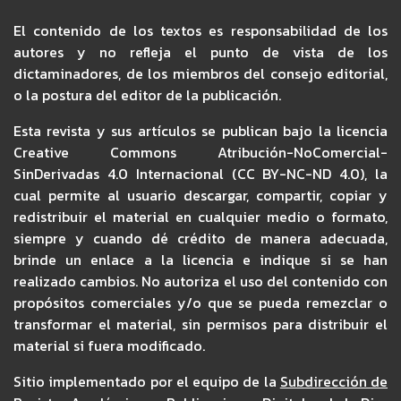
El contenido de los textos es responsabilidad de los
autores y no refleja el punto de vista de los
dictaminadores, de los miembros del consejo editorial,
o la postura del editor de la publicación.
Esta revista y sus artículos se publican bajo la licencia
Creative Commons Atribución-NoComercial-
SinDerivadas 4.0 Internacional (CC BY-NC-ND 4.0), la
cual permite al usuario descargar, compartir, copiar y
redistribuir el material en cualquier medio o formato,
siempre y cuando dé crédito de manera adecuada,
brinde un enlace a la licencia e indique si se han
realizado cambios. No autoriza el uso del contenido con
propósitos comerciales y/o que se pueda remezclar o
transformar el material, sin permisos para distribuir el
material si fuera modificado.
Sitio implementado por el equipo de la
Subdirección de