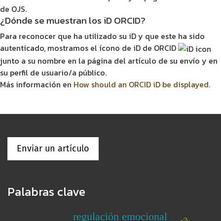
de OJS.
¿Dónde se muestran los iD ORCID?
Para reconocer que ha utilizado su iD y que este ha sido
autenticado, mostramos el ícono de iD de ORCID
junto a su nombre en la página del artículo de su envío y en
su perfil de usuario/a público.
Más información en
How should an ORCID iD be displayed.
Enviar un artículo
Palabras clave
regulación emocional