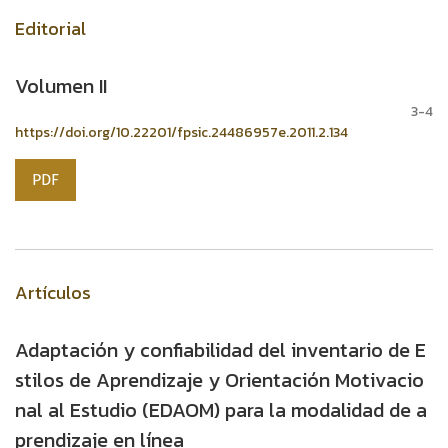
Editorial
Volumen II
3-4
https://doi.org/10.22201/fpsic.24486957e.2011.2.134
PDF
Artículos
Adaptación y confiabilidad del inventario de E
stilos de Aprendizaje y Orientación Motivacio
nal al Estudio (EDAOM) para la modalidad de a
prendizaje en línea