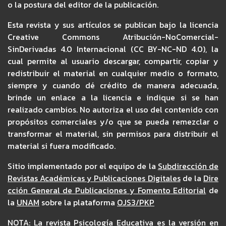
o la postura del editor de la publicación.
Esta revista y sus artículos se publican bajo la licencia
Creative Commons Atribución-NoComercial-
SinDerivadas 4.0 Internacional (CC BY-NC-ND 4.0), la
cual permite al usuario descargar, compartir, copiar y
redistribuir el material en cualquier medio o formato,
siempre y cuando dé crédito de manera adecuada,
brinde un enlace a la licencia e indique si se han
realizado cambios. No autoriza el uso del contenido con
propósitos comerciales y/o que se pueda remezclar o
transformar el material, sin permisos para distribuir el
material si fuera modificado.
Sitio implementado por el equipo de la
Subdirección de
Revistas Académicas y Publicaciones Digitales
de la
Dire
cción General de Publicaciones y Fomento Editorial
de
la
UNAM
sobre la plataforma
OJS3/PKP
NOTA: La revista Psicología Educativa es la versión en