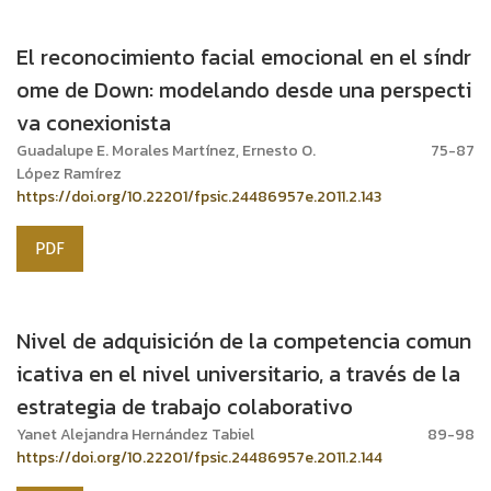
El reconocimiento facial emocional en el síndr
ome de Down: modelando desde una perspecti
va conexionista
Guadalupe E. Morales Martínez, Ernesto O.
75-87
López Ramírez
https://doi.org/10.22201/fpsic.24486957e.2011.2.143
PDF
Nivel de adquisición de la competencia comun
icativa en el nivel universitario, a través de la
estrategia de trabajo colaborativo
Yanet Alejandra Hernández Tabiel
89-98
https://doi.org/10.22201/fpsic.24486957e.2011.2.144