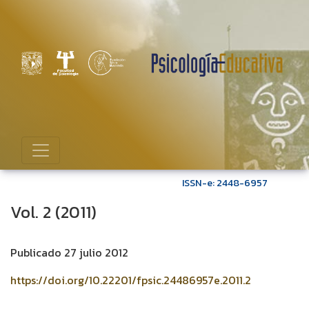
Vol. 2 (2011)
ISSN-e: 2448-6957
Vol. 2 (2011)
Publicado 27 julio 2012
https://doi.org/10.22201/fpsic.24486957e.2011.2