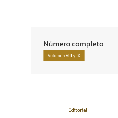
Número completo
Volumen VIII y IX
Editorial