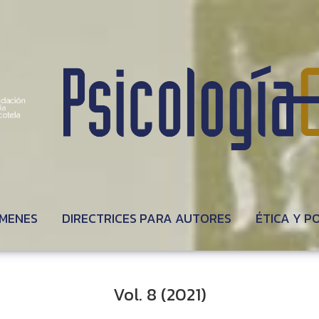
MENES
DIRECTRICES PARA AUTORES
ÉTICA Y P
Vol. 8 (2021)