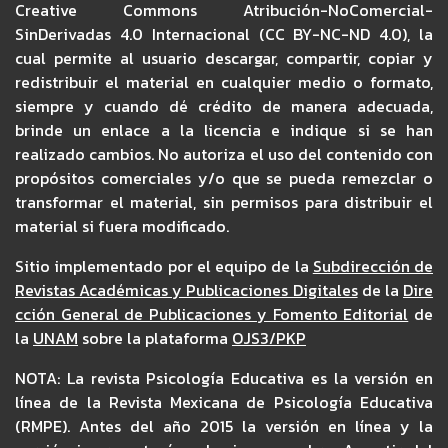
Creative Commons Atribución-NoComercial-
SinDerivadas 4.0 Internacional (CC BY-NC-ND 4.0), la
cual permite al usuario descargar, compartir, copiar y
redistribuir el material en cualquier medio o formato,
siempre y cuando dé crédito de manera adecuada,
brinde un enlace a la licencia e indique si se han
realizado cambios. No autoriza el uso del contenido con
propósitos comerciales y/o que se pueda remezclar o
transformar el material, sin permisos para distribuir el
material si fuera modificado.
Sitio implementado por el equipo de la
Subdirección de
Revistas Académicas y Publicaciones Digitales
de la
Dire
cción General de Publicaciones y Fomento Editorial
de
la
UNAM
sobre la plataforma
OJS3/PKP
NOTA: La revista Psicología Educativa es la versión en
línea de la Revista Mexicana de Psicología Educativa
(RMPE). Antes del año 2015 la versión en línea y la