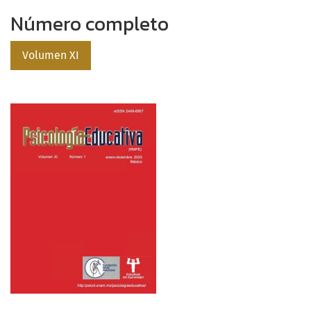
Número completo
Volumen XI